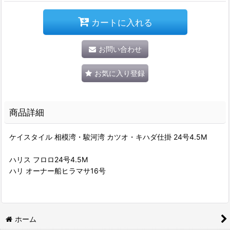
カートに入れる
お問い合わせ
お気に入り登録
商品詳細
ケイスタイル 相模湾・駿河湾 カツオ・キハダ仕掛 24号4.5M
ハリス フロロ24号4.5M
ハリ オーナー船ヒラマサ16号
ホーム