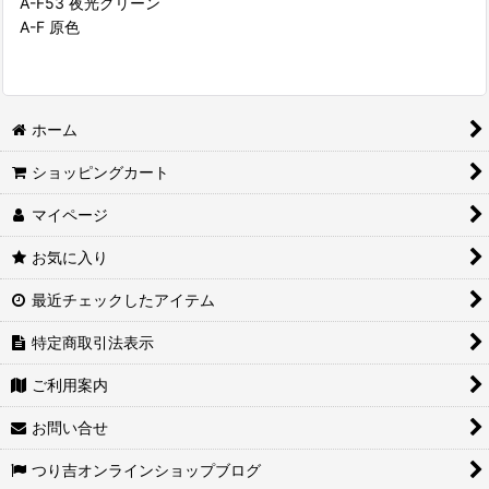
A-F53 夜光グリーン
A-F 原色
ホーム
ショッピングカート
マイページ
お気に入り
最近チェックしたアイテム
特定商取引法表示
ご利用案内
お問い合せ
つり吉オンラインショップブログ