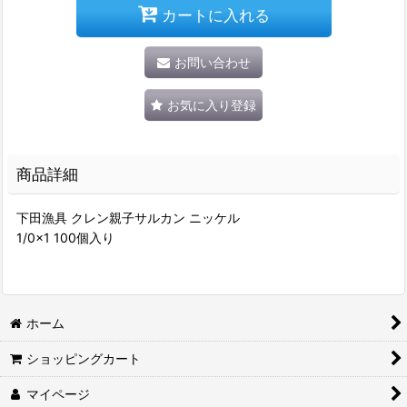
カートに入れる
お問い合わせ
お気に入り登録
商品詳細
下田漁具 クレン親子サルカン ニッケル
1/0×1 100個入り
ホーム
ショッピングカート
マイページ