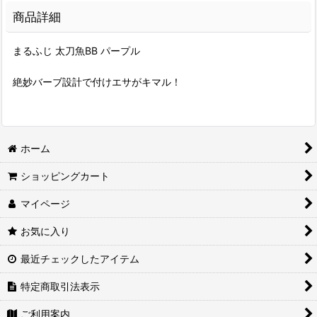
商品詳細
まるふじ 太刀魚BB パープル
絶妙バーブ設計で付けエサがキマル！
ホーム
ショッピングカート
マイページ
お気に入り
最近チェックしたアイテム
特定商取引法表示
ご利用案内