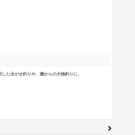
用した泳がせ釣りや、磯からの大物釣りに。