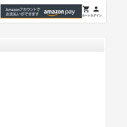
カート
ログイン