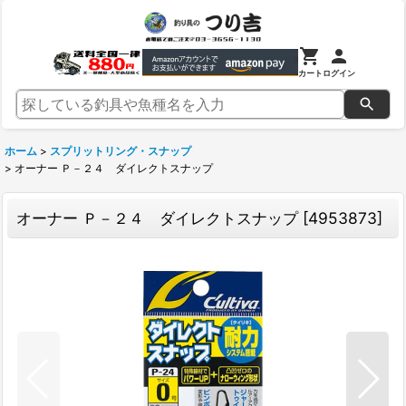
カート
ログイン
ホーム
>
スプリットリング・スナップ
>
オーナー Ｐ－２４ ダイレクトスナップ
オーナー Ｐ－２４ ダイレクトスナップ
[
4953873
]