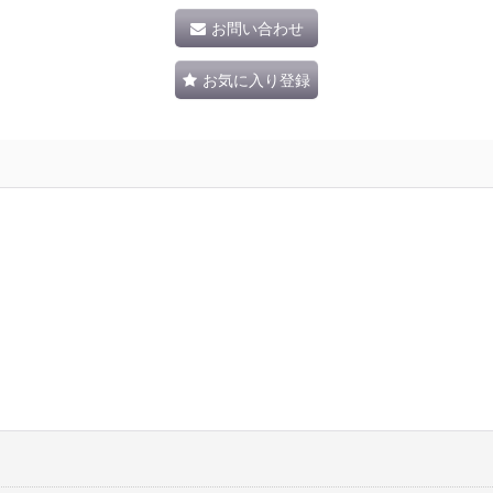
お問い合わせ
お気に入り登録