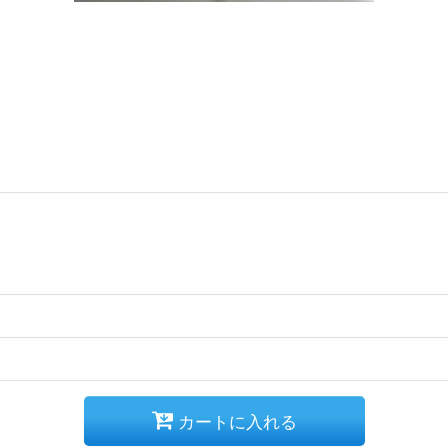
カートに入れる