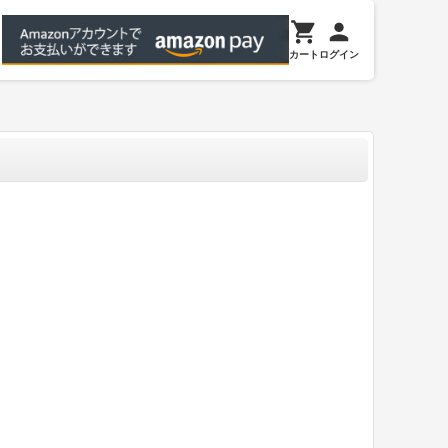
カート
ログイン