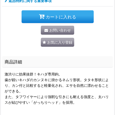
返品特約に関する重要事項
カートに入れる
お問い合わせ
お気に入り登録
商品詳細
激渋りに効果抜群！キハダ専用鈎。
歯が鋭いキハダのカンヌキに掛かるネムリ形状。タタキ形状によ
り、カン付と比較すると軽量化され、エサを自然に漂わせること
ができる。
また、タフワイヤーにより強靭な引きにも耐える強度と、太ハリ
スが結びやすい「がっちりヘッド」を採用。