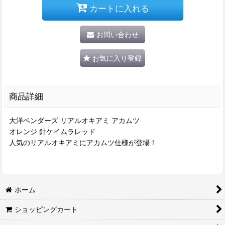
カートに入れる
お問い合わせ
お気に入り登録
商品詳細
大洋ベンダーズ リアルオキアミ アカムツ
オレンジ 針ケイムラレッド
人気のリアルオキアミにアカムツ仕様が登場！
ホーム
ショッピングカート