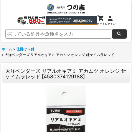
カート
ログイン
ホーム
>
仕掛け
>
針
>
大洋ベンダーズ リアルオキアミ アカムツ オレンジ 針ケイムラレッド
大洋ベンダーズ リアルオキアミ アカムツ オレンジ 針
ケイムラレッド
[
4580374129188
]