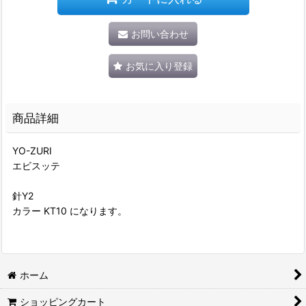
お問い合わせ
お気に入り登録
商品詳細
YO-ZURI
エビスッテ
針Y2
カラー KT10 になります。
ホーム
ショッピングカート