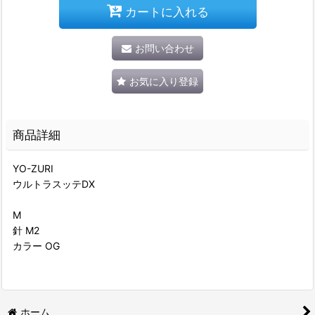
カートに入れる
お問い合わせ
お気に入り登録
商品詳細
YO-ZURI
ウルトラスッテDX
M
針 M2
カラー OG
ホーム