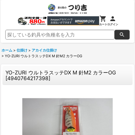
カート
ログイン
ホーム
>
仕掛け
>
アカイカ仕掛け
>
YO-ZURI ウルトラスッテDX M 針M2 カラーOG
YO-ZURI ウルトラスッテDX M 針M2 カラーOG
[
4940764217398
]