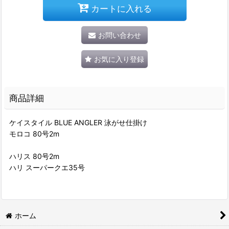
カートに入れる
お問い合わせ
お気に入り登録
商品詳細
ケイスタイル BLUE ANGLER 泳がせ仕掛け
モロコ 80号2m
ハリス 80号2m
ハリ スーパークエ35号
ホーム