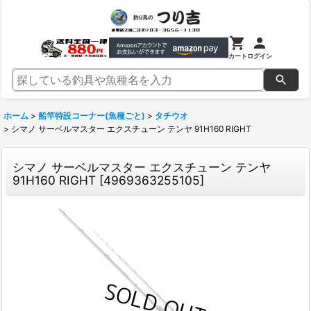
カート
ログイン
ホーム
>
船竿特設コーナー(魚種ごと)
>
タチウオ
>
シマノ サーベルマスター エクスチューン テンヤ 91H160 RIGHT
シマノ サーベルマスター エクスチューン テンヤ
91H160 RIGHT
[
4969363255105
]