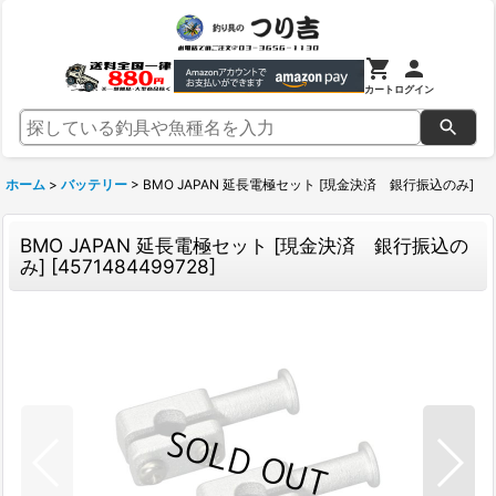
カート
ログイン
ホーム
>
バッテリー
>
BMO JAPAN 延長電極セット [現金決済 銀行振込のみ]
BMO JAPAN 延長電極セット [現金決済 銀行振込の
み]
[
4571484499728
]