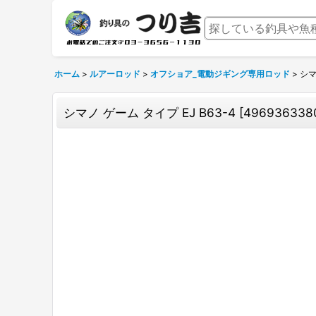
ホーム
>
ルアーロッド
>
オフショア_電動ジギング専用ロッド
>
シマ
シマノ ゲーム タイプ EJ B63-4
[
496936338