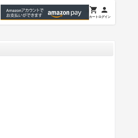
カート
ログイン