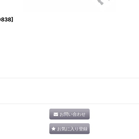
0838
]
お問い合わせ
お気に入り登録