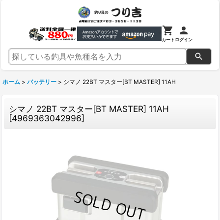
カート
ログイン
ホーム
>
バッテリー
>
シマノ 22BT マスター[BT MASTER] 11AH
シマノ 22BT マスター[BT MASTER] 11AH
[
4969363042996
]