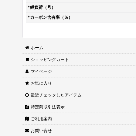
*錘負荷（号）
*カーボン含有率（％）
ホーム
ショッピングカート
マイページ
お気に入り
最近チェックしたアイテム
特定商取引法表示
ご利用案内
お問い合せ