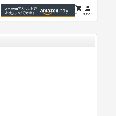
カート
ログイン