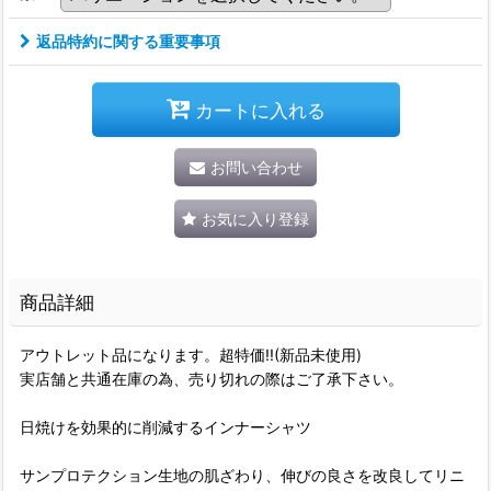
返品特約に関する重要事項
カートに入れる
お問い合わせ
お気に入り登録
商品詳細
アウトレット品になります。超特価!!(新品未使用)
実店舗と共通在庫の為、売り切れの際はご了承下さい。
日焼けを効果的に削減するインナーシャツ
サンプロテクション生地の肌ざわり、伸びの良さを改良してリニ