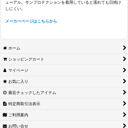
ューアル。サンプロテクションを着用していると濡れても日焼け
しにくい。
メーカーページはこちらから
ホーム
ショッピングカート
マイページ
お気に入り
最近チェックしたアイテム
特定商取引法表示
ご利用案内
お問い合せ