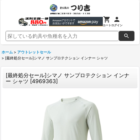
カート
ログイン
ホーム
>
アウトレットセール
>
[最終処分セール]シマノ サンプロテクション インナー シャツ
[最終処分セール]シマノ サンプロテクション インナ
ー シャツ
[
4969363
]