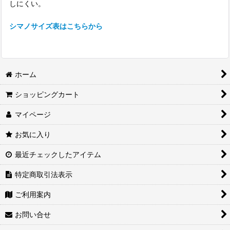
しにくい。
シマノサイズ表はこちらから
ホーム
ショッピングカート
マイページ
お気に入り
最近チェックしたアイテム
特定商取引法表示
ご利用案内
お問い合せ