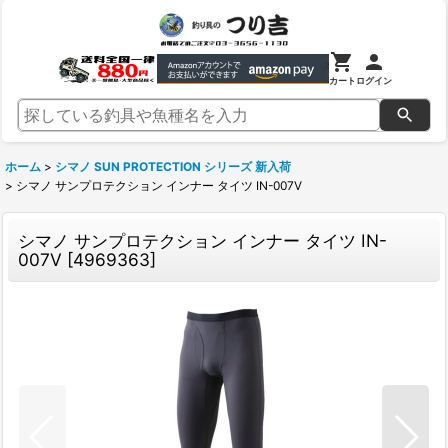
カート
ログイン
ホーム
>
シマノ SUN PROTECTION シリーズ 新入荷
>
シマノ サンプロテクション インナー タイツ IN-007V
シマノ サンプロテクション インナー タイツ IN-
007V
[
4969363
]