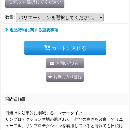
モデル
を選択してください
数量
:
返品特約に関する重要事項
カートに入れる
お問い合わせ
お気に入り登録
商品詳細
日焼けを効果的に削減するインナータイツ
サンプロテクション生地の肌ざわり、伸びの良さを改良してリニ
ューアル。サンプロテクションを着用していると濡れても日焼け