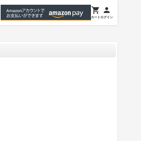
カート
ログイン