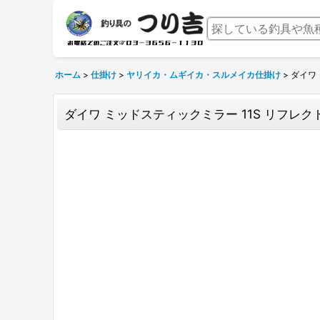
ホーム
>
仕掛け
>
ヤリイカ・ムギイカ・スルメイカ仕掛け
>
ダイワ
ダイワ ミッドスティックミラー 11S リフレク