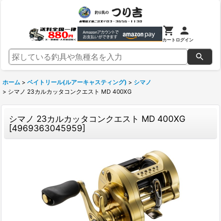
カート
ログイン
ホーム
>
ベイトリール(ルアーキャスティング)
>
シマノ
>
シマノ 23カルカッタコンクエスト MD 400XG
シマノ 23カルカッタコンクエスト MD 400XG
[
4969363045959
]