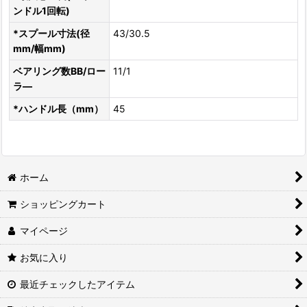
ンドル1回転)
*スプール寸法(径
43/30.5
mm/幅mm)
ベアリング数BB/ロー
11/1
ラ―
*ハンドル長（mm）
45
ホーム
ショッピングカート
マイページ
お気に入り
最近チェックしたアイテム