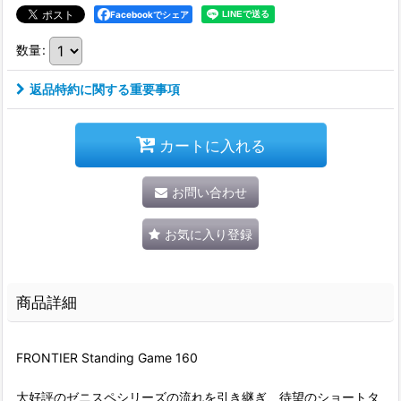
Facebookでシェア
数量
:
返品特約に関する重要事項
カートに入れる
お問い合わせ
お気に入り登録
商品詳細
FRONTIER Standing Game 160
大好評のゼニスペシリーズの流れを引き継ぎ、待望のショートタ