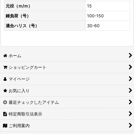
元径（ｍ/ｍ）
15
錘負荷（号）
100-150
適合ハリス（号）
30-60
ホーム
ショッピングカート
マイページ
お気に入り
最近チェックしたアイテム
特定商取引法表示
ご利用案内