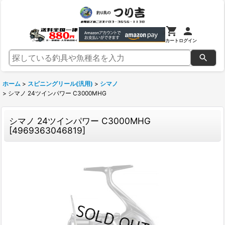
カート
ログイン
ホーム
>
スピニングリール(汎用)
>
シマノ
>
シマノ 24ツインパワー C3000MHG
シマノ 24ツインパワー C3000MHG
[
4969363046819
]