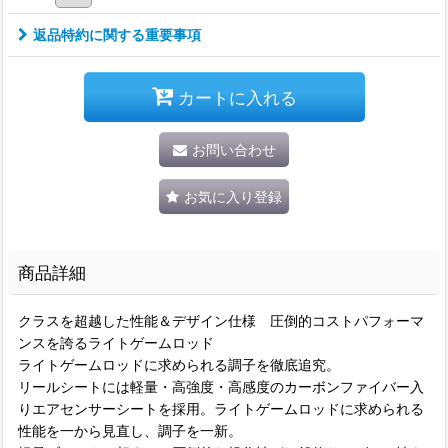
返品特約に関する重要事項
カートに入れる
お問い合わせ
お気に入り登録
商品詳細
クラスを超越した性能＆デザイン仕様 圧倒的コストパフォーマ
ンスを誇るライトゲームロッド
ライトゲームロッドに求められる調子を徹底追究。
リールシートには軽量・高強度・高感度のカーボンファイバー入
りエアセンサーシートを採用。ライトゲームロッドに求められる
性能を一から見直し、調子を一新。