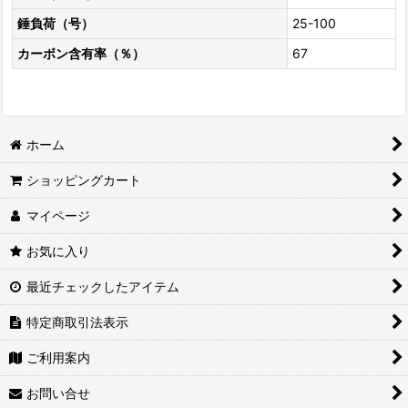
錘負荷（号）
25-100
カーボン含有率（％）
67
ホーム
ショッピングカート
マイページ
お気に入り
最近チェックしたアイテム
特定商取引法表示
ご利用案内
お問い合せ