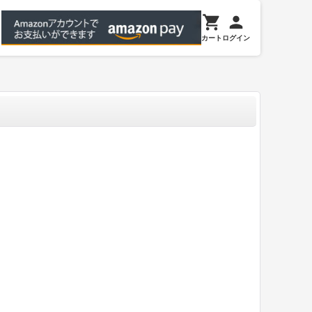
カート
ログイン