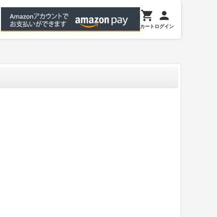
カート
ログイン