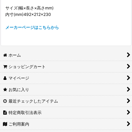
サイズ(幅×長さ×高さmm)
内寸(mm)492×212×230
メーカーページはこちらから
ホーム
ショッピングカート
マイページ
お気に入り
最近チェックしたアイテム
特定商取引法表示
ご利用案内