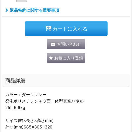
返品特約に関する重要事項
カートに入れる
お問い合わせ
お気に入り登録
商品詳細
カラー：ダークグレー
発泡ポリスチレン＋３面一体型真空パネル
25L 6.6kg
サイズ(幅×長さ×高さmm)
外寸(mm)685×305×320