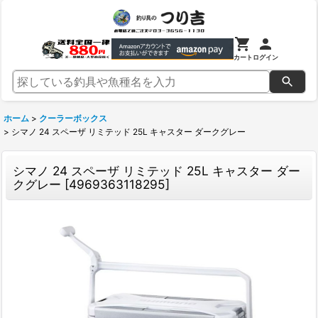
カート
ログイン
ホーム
>
クーラーボックス
>
シマノ 24 スペーザ リミテッド 25L キャスター ダークグレー
シマノ 24 スペーザ リミテッド 25L キャスター ダー
クグレー
[
4969363118295
]