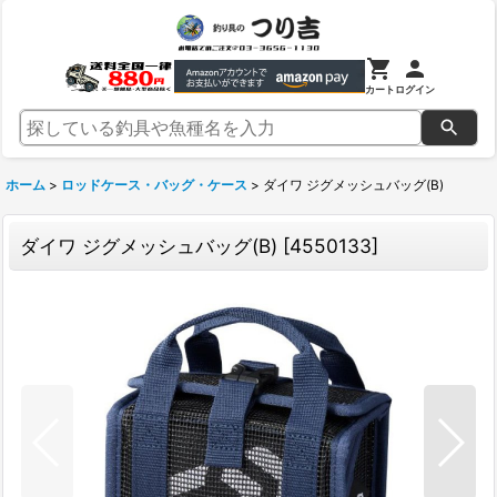
カート
ログイン
ホーム
>
ロッドケース・バッグ・ケース
>
ダイワ ジグメッシュバッグ(B)
ダイワ ジグメッシュバッグ(B)
[
4550133
]