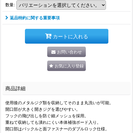
数量
:
返品特約に関する重要事項
カートに入れる
お問い合わせ
お気に入り登録
商品詳細
使用後のメタルジグ類を収納してそのまま丸洗いが可能。
開口部が大きく開きジグを選びやすい。
フックの飛び出しを防ぐ細メッシュを採用。
重ねて収納しても潰れにくい本体補強ボード入り。
開口部はバックルと面ファスナーのダブルロック仕様。