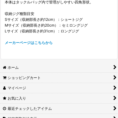
本体はタックルバッグ内で管理がしやすい四角形状。
収納ジグ種類目安
Sサイズ（収納部長さ約12cm）：ショートジグ
Mサイズ（収納部長さ約20cm）：セミロングジグ
Lサイズ（収納部長さ約31cm）：ロングジグ
メーカーページはこちらから
ホーム
ショッピングカート
マイページ
お気に入り
最近チェックしたアイテム