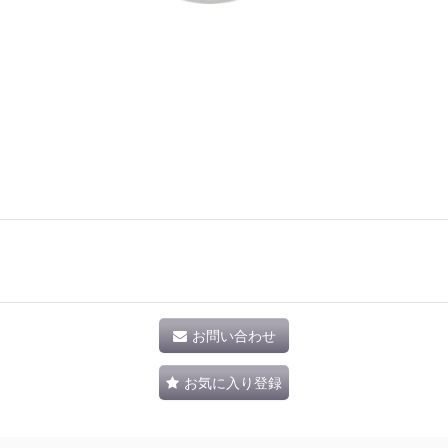
お問い合わせ
お気に入り登録