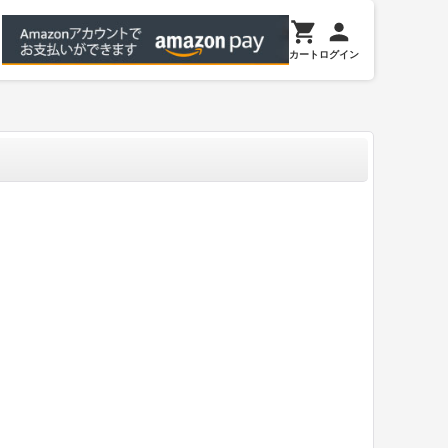
カート
ログイン