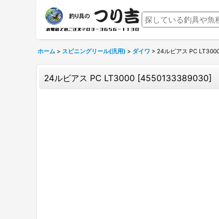
ホーム
>
スピニングリール(汎用)
>
ダイワ
>
24ルビアス PC LT300
24ルビアス PC LT3000
[
4550133389030
]