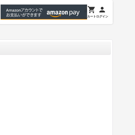
カート
ログイン