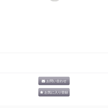
お問い合わせ
お気に入り登録