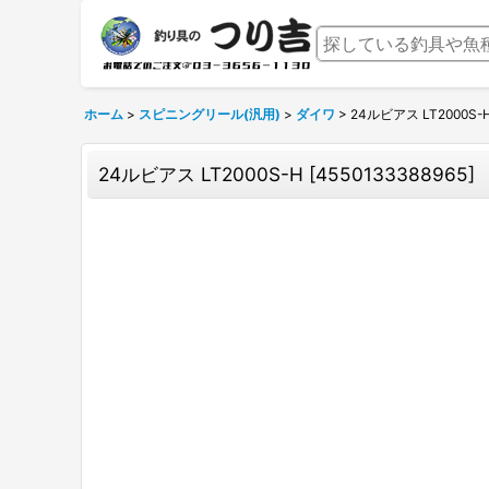
ホーム
>
スピニングリール(汎用)
>
ダイワ
>
24ルビアス LT2000S-
24ルビアス LT2000S-H
[
4550133388965
]