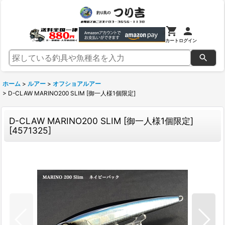
カート
ログイン
ホーム
>
ルアー
>
オフショアルアー
>
D-CLAW MARINO200 SLIM [御一人様1個限定]
D-CLAW MARINO200 SLIM [御一人様1個限定]
[
4571325
]