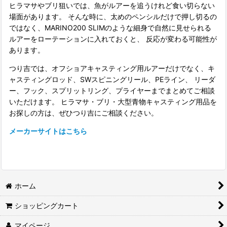
ヒラマサやブリ狙いでは、魚がルアーを追うけれど食い切らない
場面があります。 そんな時に、太めのペンシルだけで押し切るの
ではなく、MARINO200 SLIMのような細身で自然に見せられる
ルアーをローテーションに入れておくと、 反応が変わる可能性が
あります。
つり吉では、オフショアキャスティング用ルアーだけでなく、キ
ャスティングロッド、SWスピニングリール、PEライン、 リーダ
ー、フック、スプリットリング、プライヤーまでまとめてご相談
いただけます。 ヒラマサ・ブリ・大型青物キャスティング用品を
お探しの方は、ぜひつり吉にご相談ください。
メーカーサイトはこちら
ホーム
ショッピングカート
マイページ