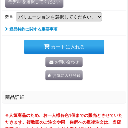
モデル
を選択してください
数量
:
返品特約に関する重要事項
カートに入れる
お問い合わせ
お気に入り登録
商品詳細
※人気商品のため、お一人様各色1個までの販売とさせていた
だきます。複数回のご注文や同一住所への重複注文は、当店