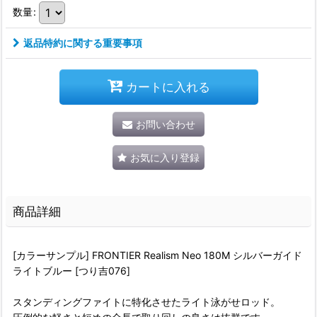
数量
:
返品特約に関する重要事項
カートに入れる
お問い合わせ
お気に入り登録
商品詳細
[カラーサンプル] FRONTIER Realism Neo 180M シルバーガイド
ライトブルー [つり吉076]
スタンディングファイトに特化させたライト泳がせロッド。