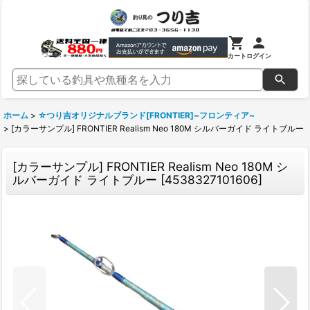
カート
ログイン
ホーム
>
☆つり吉オリジナルブランド[FRONTIER]~フロンティア~
>
[カラーサンプル] FRONTIER Realism Neo 180M シルバーガイド ライトブルー
[カラーサンプル] FRONTIER Realism Neo 180M シ
ルバーガイド ライトブルー
[
4538327101606
]