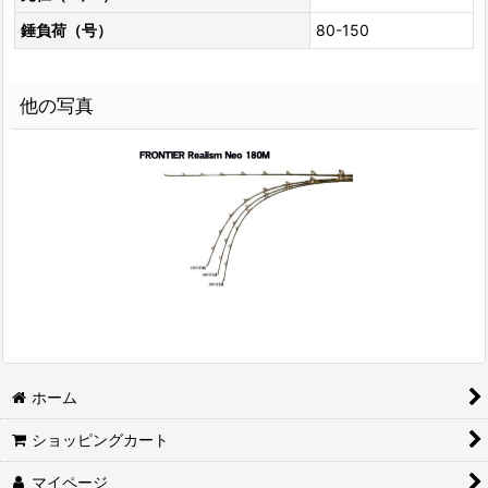
錘負荷（号）
80-150
他の写真
ホーム
ショッピングカート
マイページ