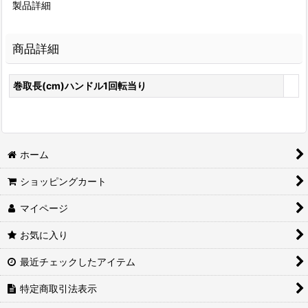
製品詳細
商品詳細
巻取長(cm)ハンドル1回転当り
ホーム
ショッピングカート
マイページ
お気に入り
最近チェックしたアイテム
特定商取引法表示