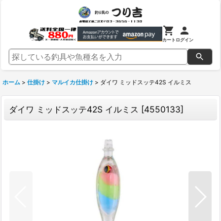
カート
ログイン
ホーム
>
仕掛け
>
マルイカ仕掛け
>
ダイワ ミッドスッテ42S イルミス
ダイワ ミッドスッテ42S イルミス
[
4550133
]