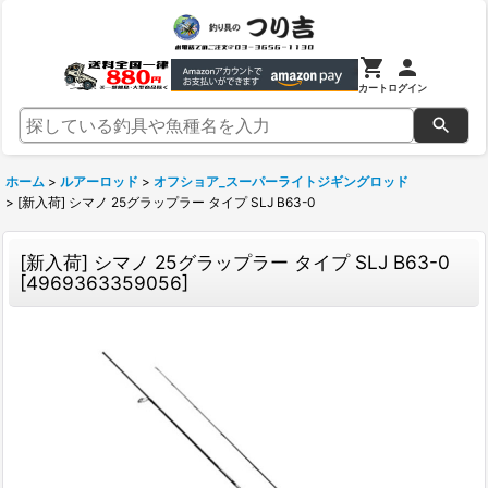
カート
ログイン
ホーム
>
ルアーロッド
>
オフショア_スーパーライトジギングロッド
>
[新入荷] シマノ 25グラップラー タイプ SLJ B63-0
[新入荷] シマノ 25グラップラー タイプ SLJ B63-0
[
4969363359056
]