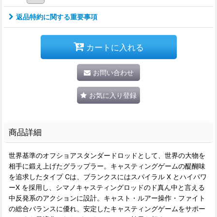
返品特約に関する重要事項
カートに入れる
お問い合わせ
お気に入り登録
商品詳細
世界基準のオフショアスタンダードロッドとして、世界の大物を
相手に鍛え上げたグラップラー。キャスティングゲームの醍醐味
を追求したタイプ Cは、ブランクスにはスパイラル X とハイパワ
ーX を採用し、シマノキャスティングロッドのド真ん中と言える
中反発系のアクションに設計。キャスト・ルアー操作・ファイト
の総合バランスに優れ、安定したキャスティングゲームをサポー