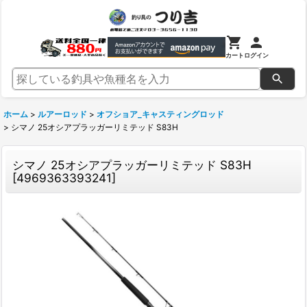
カート
ログイン
ホーム
>
ルアーロッド
>
オフショア_キャスティングロッド
>
シマノ 25オシアプラッガーリミテッド S83H
シマノ 25オシアプラッガーリミテッド S83H
[
4969363393241
]