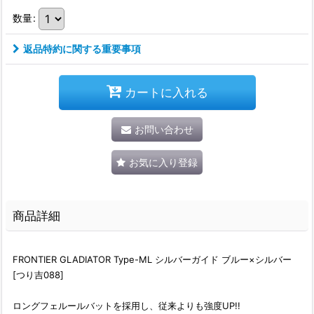
数量
:
返品特約に関する重要事項
カートに入れる
お問い合わせ
お気に入り登録
商品詳細
FRONTIER GLADIATOR Type-ML シルバーガイド ブルー×シルバー
[つり吉088]
ロングフェルールバットを採用し、従来よりも強度UP!!