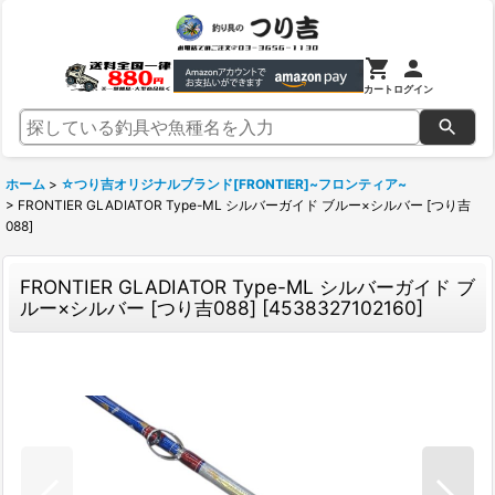
カート
ログイン
ホーム
>
☆つり吉オリジナルブランド[FRONTIER]~フロンティア~
>
FRONTIER GLADIATOR Type-ML シルバーガイド ブルー×シルバー [つり吉
088]
FRONTIER GLADIATOR Type-ML シルバーガイド ブ
ルー×シルバー [つり吉088]
[
4538327102160
]