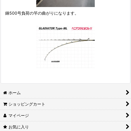
錘500号負荷の竿の曲がりになります。
ホーム
ショッピングカート
マイページ
お気に入り