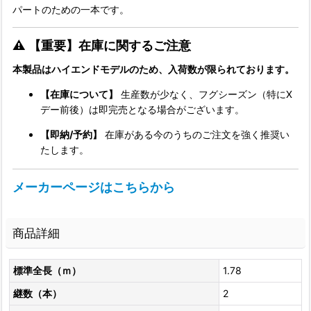
パートのための一本です。
⚠️ 【重要】在庫に関するご注意
本製品はハイエンドモデルのため、入荷数が限られております。
【在庫について】
生産数が少なく、フグシーズン（特にX
デー前後）は即完売となる場合がございます。
【即納/予約】
在庫がある今のうちのご注文を強く推奨い
たします。
メーカーページはこちらから
商品詳細
標準全長（ｍ）
1.78
継数（本）
2