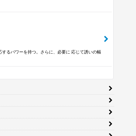
対応するパワーを持つ。さらに、必要に 応じて誘いの幅