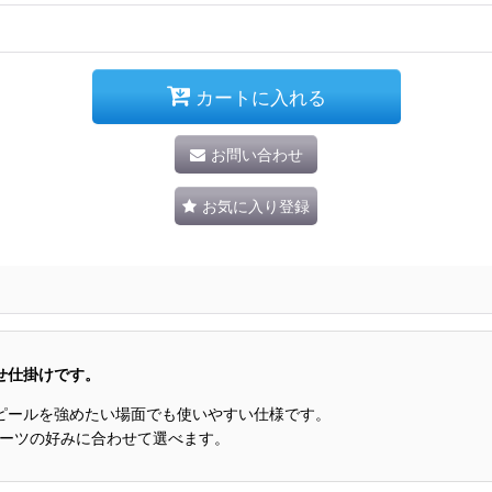
カートに入れる
お問い合わせ
お気に入り登録
せ仕掛けです。
ピールを強めたい場面でも使いやすい仕様です。
接続パーツの好みに合わせて選べます。