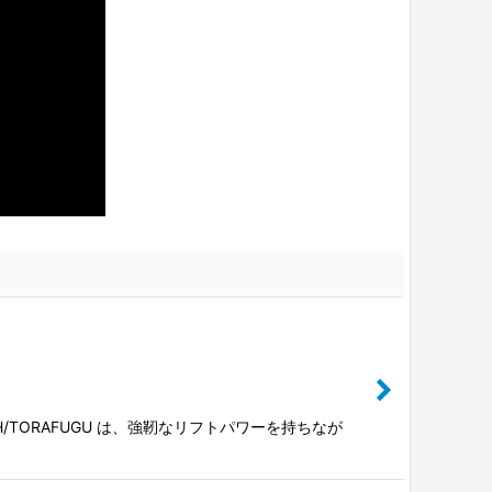
TORAFUGU は、強靭なリフトパワーを持ちなが