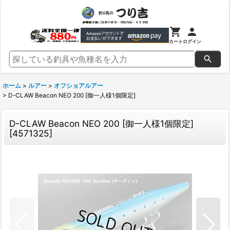
カート
ログイン
ホーム
>
ルアー
>
オフショアルアー
>
D-CLAW Beacon NEO 200 [御一人様1個限定]
D-CLAW Beacon NEO 200 [御一人様1個限定]
[
4571325
]