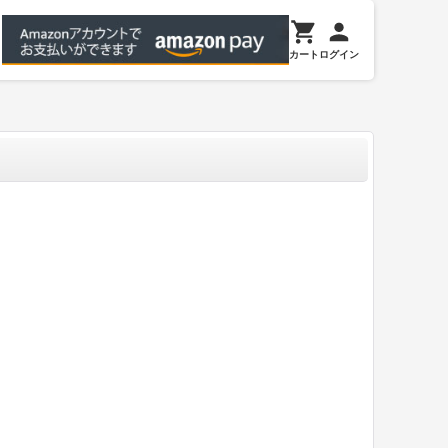
カート
ログイン