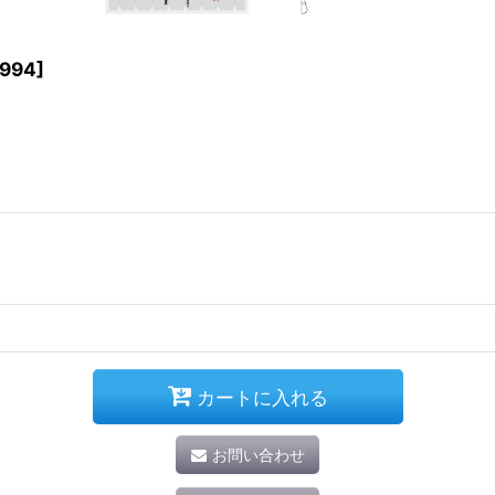
6994
]
カートに入れる
お問い合わせ