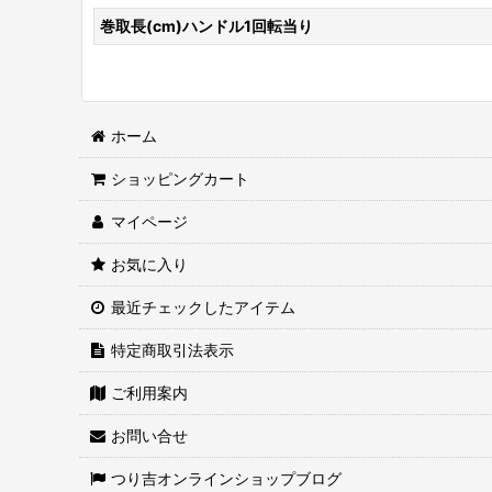
巻取長(cm)ハンドル1回転当り
ホーム
ショッピングカート
マイページ
お気に入り
最近チェックしたアイテム
特定商取引法表示
ご利用案内
お問い合せ
つり吉オンラインショップブログ