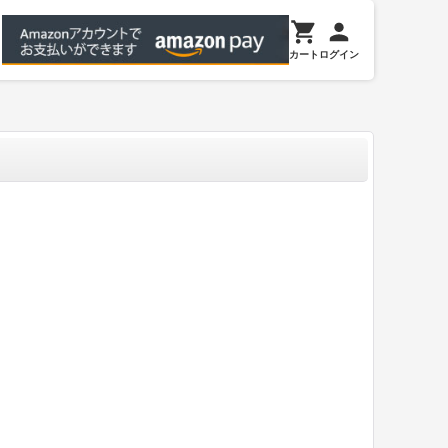
カート
ログイン