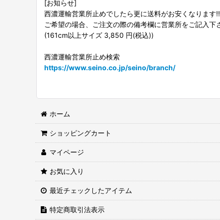
[お知らせ]
西濃運輸営業所止めでしたら更に送料がお安くなります!!
ご希望の場合、ご注文の際の備考欄に営業所をご記入下
(161cm以上サイズ 3,850 円(税込))
西濃運輸営業所止め検索
https://www.seino.co.jp/seino/branch/
ホーム
ショッピングカート
マイページ
お気に入り
最近チェックしたアイテム
特定商取引法表示