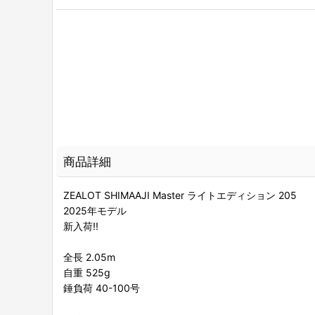
商品詳細
ZEALOT SHIMAAJI Master ライトエディション 205
2025年モデル
新入荷!!
全長 2.05m
自重 525g
錘負荷 40-100号