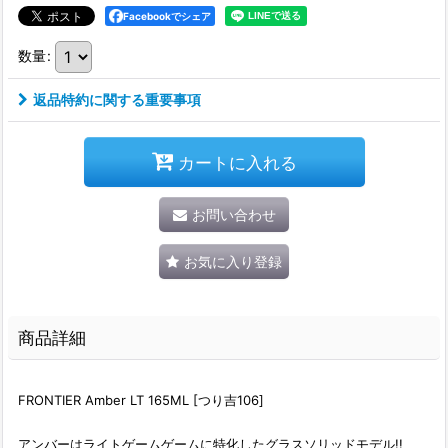
Facebookでシェア
数量
:
返品特約に関する重要事項
カートに入れる
お問い合わせ
お気に入り登録
商品詳細
FRONTIER Amber LT 165ML [つり吉106]
アンバーはライトゲームゲームに特化したグラスソリッドモデル!!