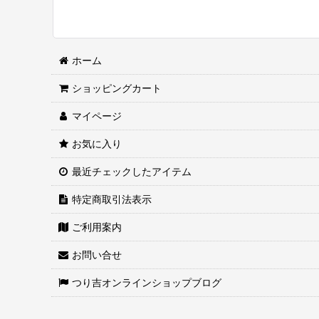
ホーム
ショッピングカート
マイページ
お気に入り
最近チェックしたアイテム
特定商取引法表示
ご利用案内
お問い合せ
つり吉オンラインショップブログ