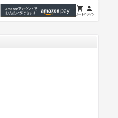
カート
ログイン