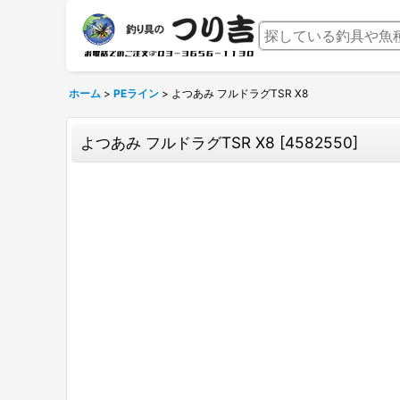
ホーム
>
PEライン
>
よつあみ フルドラグTSR X8
よつあみ フルドラグTSR X8
[
4582550
]