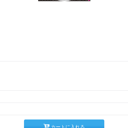
カートに入れる