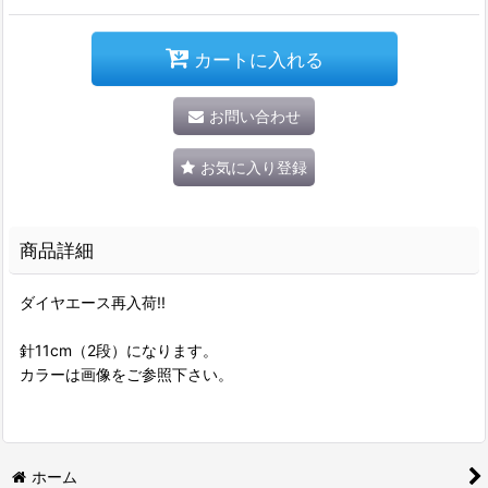
カートに入れる
お問い合わせ
お気に入り登録
商品詳細
ダイヤエース再入荷!!
針11cm（2段）になります。
カラーは画像をご参照下さい。
ホーム