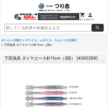
カート
ログイン
ホーム
>
仕掛け
>
ヤリイカ・ムギイカ・スルメイカ仕掛け
>
下田漁具 ダイヤエース針11cm（2段）
下田漁具 ダイヤエース針11cm（2段）
[
4560269
]