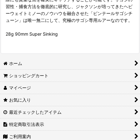
習性・捕食方法を徹底的に研究し、ジャクソンが培ってきたヘビ
ーウェイトミノーのノウハウを融合させた「ピンテールサゴシチ
ューン」は唯一無二にして、究極のサゴシ専用ルアーなのです。
28g 90mm Super Sinking
ホーム
ショッピングカート
マイページ
お気に入り
最近チェックしたアイテム
特定商取引法表示
ご利用案内