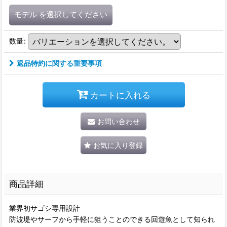
モデル
を選択してください
数量
:
返品特約に関する重要事項
カートに入れる
お問い合わせ
お気に入り登録
商品詳細
業界初サゴシ専用設計
防波堤やサーフから手軽に狙うことのできる回遊魚として知られ