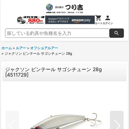
カート
ログイン
ホーム
>
ルアー
>
オフショアルアー
>
ジャクソン ピンテール サゴシチューン 28g
ジャクソン ピンテール サゴシチューン 28g
[
4511729
]