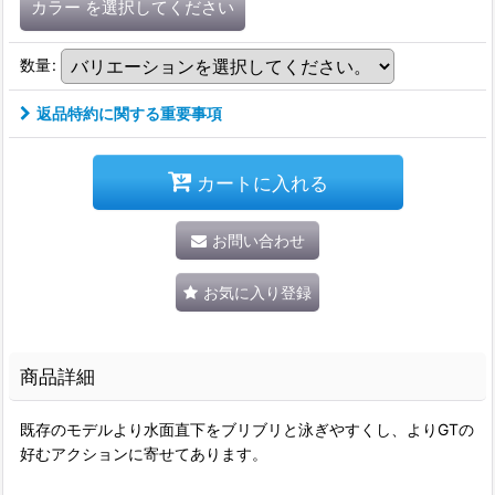
カラー
を選択してください
数量
:
返品特約に関する重要事項
カートに入れる
お問い合わせ
お気に入り登録
商品詳細
既存のモデルより水面直下をブリブリと泳ぎやすくし、よりGTの
好むアクションに寄せてあります。