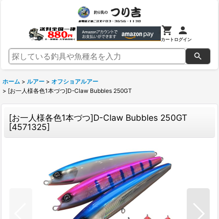
カート
ログイン
ホーム
>
ルアー
>
オフショアルアー
>
[お一人様各色1本づつ]D-Claw Bubbles 250GT
[お一人様各色1本づつ]D-Claw Bubbles 250GT
[
4571325
]