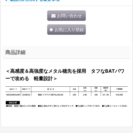
お問い合わせ
お気に入り登録
商品詳細
＜高感度＆高強度なメタル穂先を採用 タフなBATパワ
ーで攻める 軽量設計＞