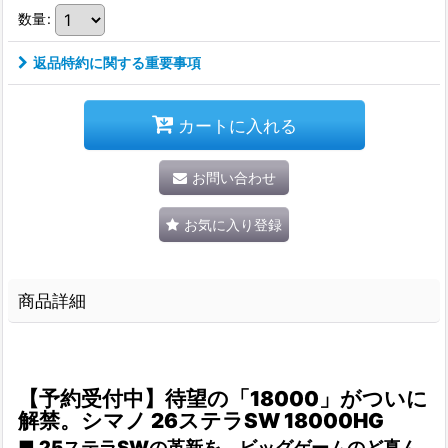
数量
:
返品特約に関する重要事項
カートに入れる
お問い合わせ
お気に入り登録
商品詳細
【予約受付中】待望の「18000」がついに
解禁。シマノ 26ステラSW 18000HG
■ 25ステラSWの革新を、ビッグゲームのど真ん