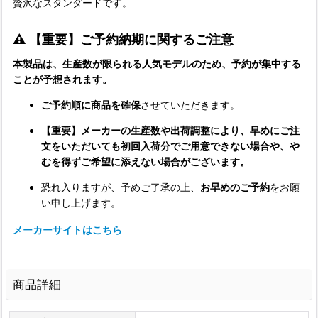
贅沢なスタンダードです。
⚠️ 【重要】ご予約納期に関するご注意
本製品は、生産数が限られる人気モデルのため、予約が集中する
ことが予想されます。
ご予約順に商品を確保
させていただきます。
【重要】メーカーの生産数や出荷調整により、早めにご注
文をいただいても初回入荷分でご用意できない場合や、や
むを得ずご希望に添えない場合がございます。
恐れ入りますが、予めご了承の上、
お早めのご予約
をお願
い申し上げます。
メーカーサイトはこちら
商品詳細