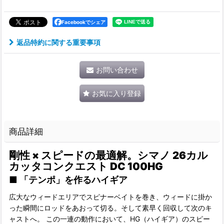
Facebookでシェア
返品特約に関する重要事項
お問い合わせ
お気に入り登録
商品詳細
剛性 × スピードの最適解。シマノ 26カル
カッタコンクエスト DC 100HG
■
「テンポ」を作るハイギア
広大なウィードエリアでスピナーベイトを巻き、ウィードに掛か
った瞬間にロッドをあおって切る。そして素早く回収して次のキ
ャストへ。 この一連の動作において、HG（ハイギア）のスピー