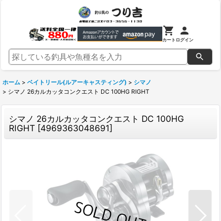
カート
ログイン
ホーム
>
ベイトリール(ルアーキャスティング)
>
シマノ
>
シマノ 26カルカッタコンクエスト DC 100HG RIGHT
シマノ 26カルカッタコンクエスト DC 100HG
RIGHT
[
4969363048691
]